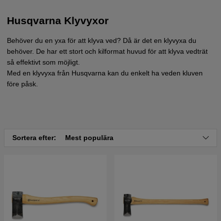
Husqvarna Klyvyxor
Behöver du en yxa för att klyva ved? Då är det en klyvyxa du
behöver. De har ett stort och kilformat huvud för att klyva vedträt
så effektivt som möjligt.
Med en klyvyxa från Husqvarna kan du enkelt ha veden kluven
före påsk.
Sortera efter:
Mest populära