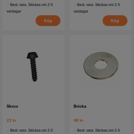
Best. vara. Skickas om 2-5
Best. vara. Skickas om 2-5
vardagar
vardagar
Köp
Köp
Skruv
Bricka
23 kr
48 kr
Best. vara. Skickas om 2-5
Best. vara. Skickas om 2-5