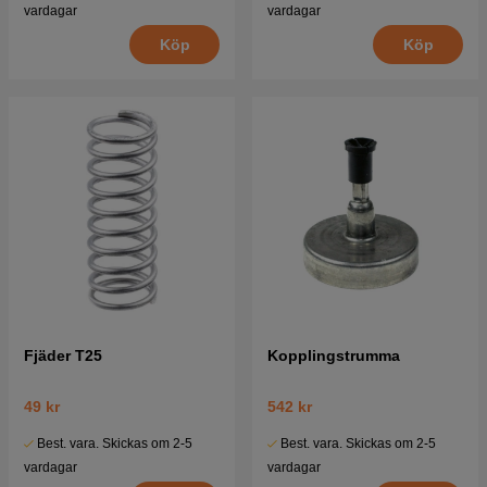
vardagar
vardagar
Köp
Köp
Fjäder T25
Kopplingstrumma
49 kr
542 kr
Best. vara. Skickas om 2-5
Best. vara. Skickas om 2-5
vardagar
vardagar