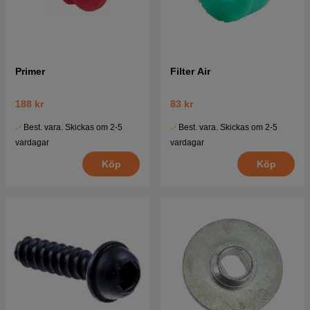
Primer
Filter Air
188 kr
83 kr
Best. vara. Skickas om 2-5
Best. vara. Skickas om 2-5
vardagar
vardagar
Köp
Köp