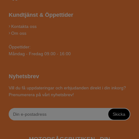
Kundtjänst & Öppettider
Kontakta oss
Om oss
Öppettider:
Måndag - Fredag 09.00 - 16:00
Nyhetsbrev
Vill du få uppdateringar och erbjudanden direkt i din inkorg?
Prenumerera på vårt nyhetsbrev!
Skicka