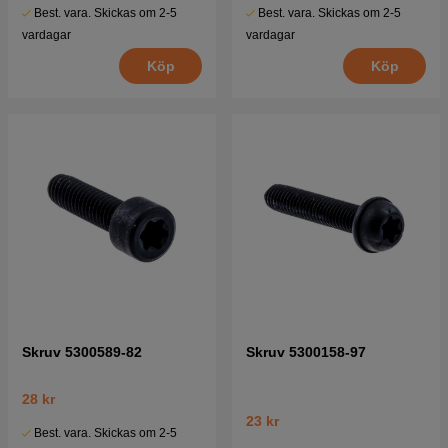
Best. vara. Skickas om 2-5
Best. vara. Skickas om 2-5
vardagar
vardagar
Köp
Köp
Skruv 5300589-82
Skruv 5300158-97
28 kr
23 kr
Best. vara. Skickas om 2-5