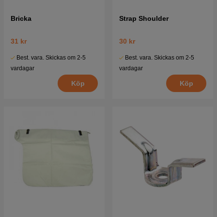
Bricka
Strap Shoulder
31 kr
30 kr
Best. vara. Skickas om 2-5
Best. vara. Skickas om 2-5
vardagar
vardagar
Köp
Köp