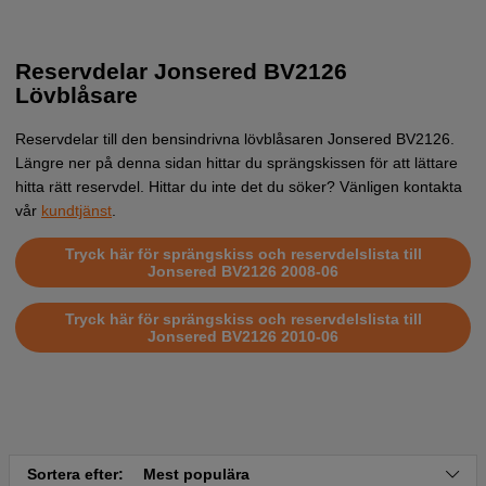
Reservdelar Jonsered BV2126
Lövblåsare
Reservdelar till den bensindrivna lövblåsaren Jonsered BV2126.
Längre ner på denna sidan hittar du sprängskissen för att lättare
hitta rätt reservdel. Hittar du inte det du söker? Vänligen kontakta
vår
kundtjänst
.
Tryck här för sprängskiss och reservdelslista till
Jonsered BV2126 2008-06
Tryck här för sprängskiss och reservdelslista till
Jonsered BV2126 2010-06
Sortera efter:
Mest populära