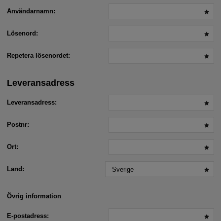
Användarnamn:
Lösenord:
Repetera lösenordet:
Leveransadress
Leveransadress:
Postnr:
Ort:
Land:
Övrig information
E-postadress: