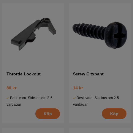
Throttle Lockout
Screw Citxpant
80 kr
14 kr
Best. vara. Skickas om 2-5
Best. vara. Skickas om 2-5
vardagar
vardagar
Köp
Köp