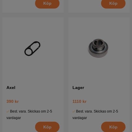
Köp
Köp
Axel
Lager
390 kr
1110 kr
Best. vara. Skickas om 2-5
Best. vara. Skickas om 2-5
vardagar
vardagar
Köp
Köp