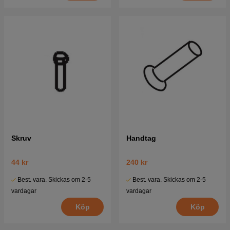
Skruv
Handtag
44 kr
240 kr
Best. vara. Skickas om 2-5
Best. vara. Skickas om 2-5
vardagar
vardagar
Köp
Köp