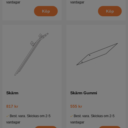
vardagar
vardagar
Köp
Köp
Skärm
Skärm Gummi
817 kr
555 kr
Best. vara. Skickas om 2-5
Best. vara. Skickas om 2-5
vardagar
vardagar