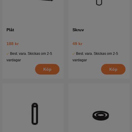
Plåt
Skruv
188 kr
49 kr
Best. vara. Skickas om 2-5
Best. vara. Skickas om 2-5
vardagar
vardagar
Köp
Köp