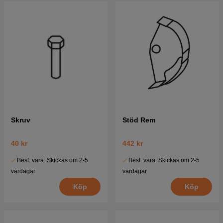
Skruv
Stöd Rem
40 kr
442 kr
Best. vara. Skickas om 2-5
Best. vara. Skickas om 2-5
vardagar
vardagar
Köp
Köp