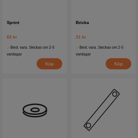
Sprint
Bricka
62 kr
31 kr
Best. vara. Skickas om 2-5
Best. vara. Skickas om 2-5
vardagar
vardagar
Köp
Köp