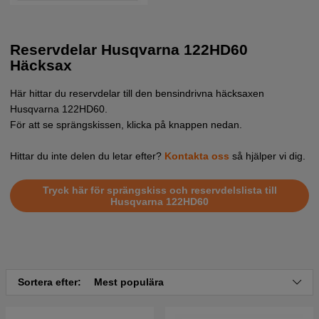
Reservdelar Husqvarna 122HD60
Häcksax
Här hittar du reservdelar till den bensindrivna häcksaxen
Husqvarna 122HD60
.
För att se sprängskissen, klicka på knappen nedan.
Hittar du inte delen du letar efter?
Kontakta oss
så hjälper vi dig.
Tryck här för sprängskiss och reservdelslista till
Husqvarna 122HD60
Sortera efter:
Mest populära