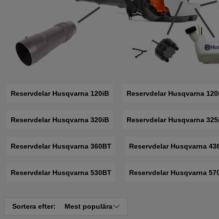
Reservdelar Husqvarna 120iB
Reservdelar Husqvarna 120
Reservdelar Husqvarna 320iB
Reservdelar Husqvarna 325
Reservdelar Husqvarna 360BT
Reservdelar Husqvarna 43
Reservdelar Husqvarna 530BT
Reservdelar Husqvarna 5
Sortera efter:
Mest populära