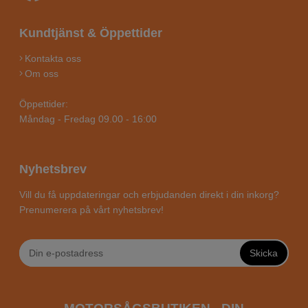
Kundtjänst & Öppettider
Kontakta oss
Om oss
Öppettider:
Måndag - Fredag 09.00 - 16:00
Nyhetsbrev
Vill du få uppdateringar och erbjudanden direkt i din inkorg?
Prenumerera på vårt nyhetsbrev!
Skicka