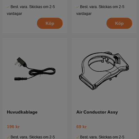
Best. vara. Skickas om 2-5
Best. vara. Skickas om 2-5
vardagar
vardagar
Köp
Köp
Huvudkablage
Air Conductor Assy
196 kr
69 kr
Best. vara. Skickas om 2-5
Best. vara. Skickas om 2-5