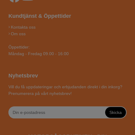
Kundtjänst & Öppettider
Kontakta oss
Om oss
Öppettider:
Måndag - Fredag 09.00 - 16:00
Nyhetsbrev
Vill du få uppdateringar och erbjudanden direkt i din inkorg?
Prenumerera på vårt nyhetsbrev!
Skicka