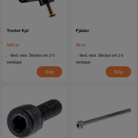
Trottel Kpl
Fjäder
540 kr
90 kr
Best. vara. Skickas om 2-5
Best. vara. Skickas om 2-5
vardagar
vardagar
Köp
Köp