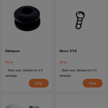
Dämpare
Skruv 3*10
51 kr
24 kr
Best. vara. Skickas om 2-5
Best. vara. Skickas om 2-5
vardagar
vardagar
Köp
Köp