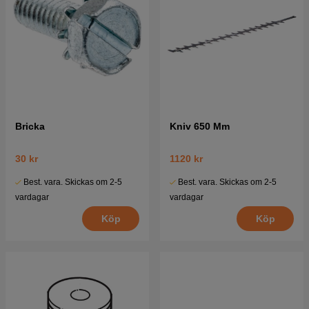
Bricka
Kniv 650 Mm
30 kr
1120 kr
Best. vara. Skickas om 2-5
Best. vara. Skickas om 2-5
vardagar
vardagar
Köp
Köp