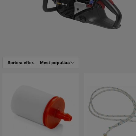
Sortera efter:
Mest populära