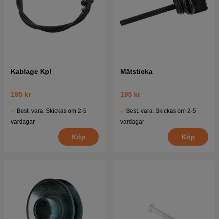
Kablage Kpl
Mätsticka
195 kr
195 kr
Best. vara. Skickas om 2-5
Best. vara. Skickas om 2-5
vardagar
vardagar
Köp
Köp