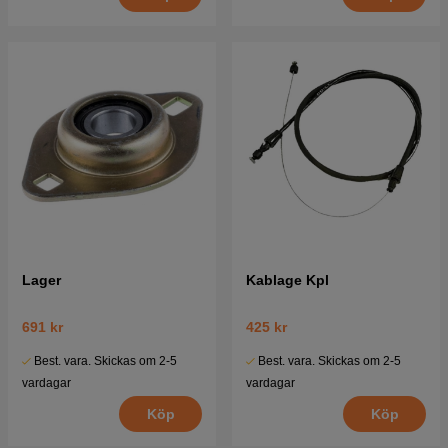
Lager
Kablage Kpl
691 kr
425 kr
Best. vara. Skickas om 2-5
Best. vara. Skickas om 2-5
vardagar
vardagar
Köp
Köp