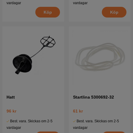
vardagar
vardagar
Köp
Köp
Hatt
Startlina 5300692-32
96 kr
61 kr
Best. vara. Skickas om 2-5
Best. vara. Skickas om 2-5
vardagar
vardagar