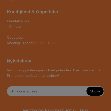
Kundtjänst & Öppettider
Kontakta oss
Om oss
Öppettider:
Måndag - Fredag 09.00 - 16:00
Nyhetsbrev
Vill du få uppdateringar och erbjudanden direkt i din inkorg?
Prenumerera på vårt nyhetsbrev!
Skicka