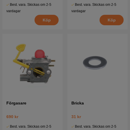
Best. vara. Skickas om 2-5
Best. vara. Skickas om 2-5
vardagar
vardagar
Köp
Köp
Förgasare
Bricka
690 kr
31 kr
Best. vara. Skickas om 2-5
Best. vara. Skickas om 2-5