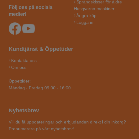
Sprängskisser för äldre
Följ oss på sociala
Husqvarna maskiner
medier!
Ångra köp
Logga in
Kundtjänst & Öppettider
Kontakta oss
Om oss
Öppettider:
Måndag - Fredag 09.00 - 16:00
Nyhetsbrev
Vill du få uppdateringar och erbjudanden direkt i din inkorg?
Prenumerera på vårt nyhetsbrev!