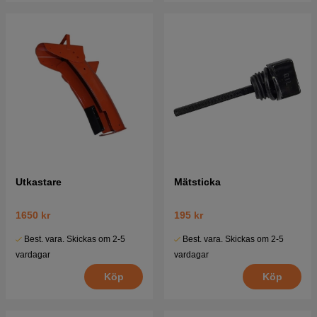
Utkastare
Mätsticka
1650 kr
195 kr
Best. vara. Skickas om 2-5
Best. vara. Skickas om 2-5
vardagar
vardagar
Köp
Köp