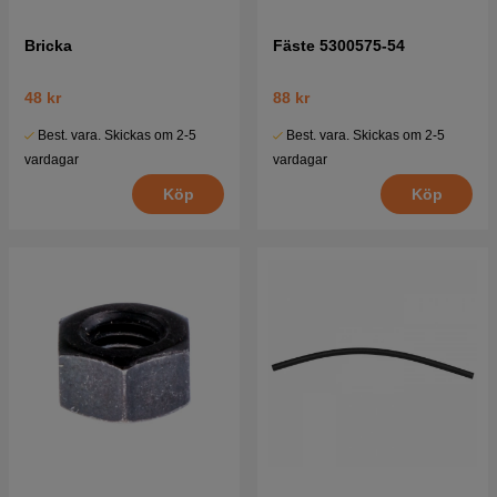
Bricka
Fäste 5300575-54
48 kr
88 kr
Best. vara. Skickas om 2-5
Best. vara. Skickas om 2-5
vardagar
vardagar
Köp
Köp