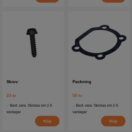
Skruv
Packning
23 kr
55 kr
Best. vara. Skickas om 2-5
Best. vara. Skickas om 2-5
vardagar
vardagar
Köp
Köp