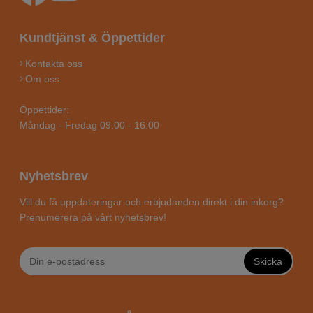
Kundtjänst & Öppettider
Kontakta oss
Om oss
Öppettider:
Måndag - Fredag 09.00 - 16:00
Nyhetsbrev
Vill du få uppdateringar och erbjudanden direkt i din inkorg?
Prenumerera på vårt nyhetsbrev!
Skicka