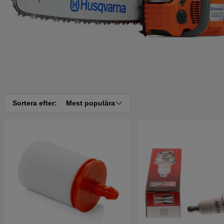
Sortera efter:
Mest populära