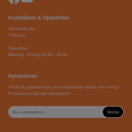
Kundtjänst & Öppettider
Kontakta oss
Om oss
Öppettider:
Måndag - Fredag 09.00 - 16:00
Nyhetsbrev
Vill du få uppdateringar och erbjudanden direkt i din inkorg?
Prenumerera på vårt nyhetsbrev!
Skicka