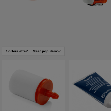
Sortera efter:
Mest populära