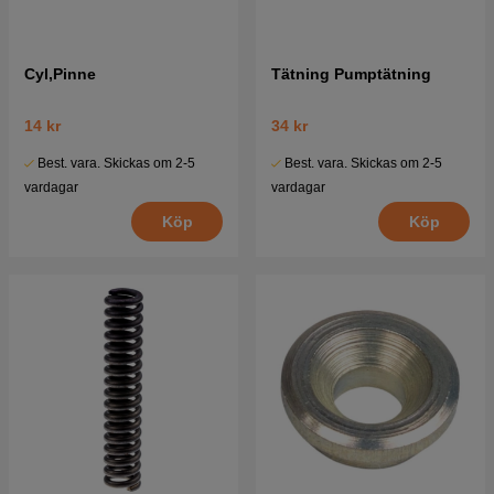
Cyl,Pinne
Tätning Pumptätning
14 kr
34 kr
Best. vara. Skickas om 2-5
Best. vara. Skickas om 2-5
vardagar
vardagar
Köp
Köp