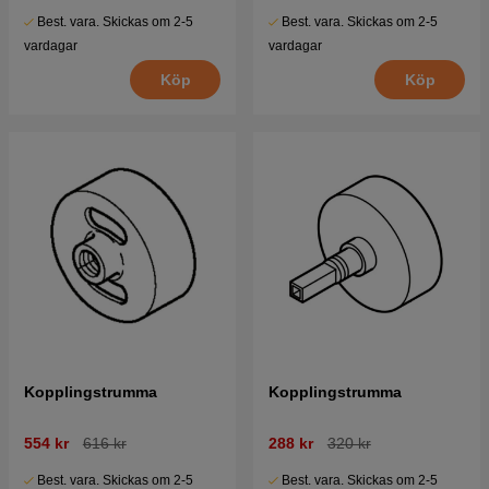
Best. vara. Skickas om 2-5
Best. vara. Skickas om 2-5
vardagar
vardagar
Köp
Köp
Kopplingstrumma
Kopplingstrumma
554 kr
616 kr
288 kr
320 kr
Best. vara. Skickas om 2-5
Best. vara. Skickas om 2-5