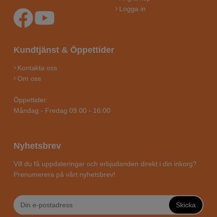
Logga in
Kundtjänst & Öppettider
Kontakta oss
Om oss
Öppettider:
Måndag - Fredag 09.00 - 16:00
Nyhetsbrev
Vill du få uppdateringar och erbjudanden direkt i din inkorg?
Prenumerera på vårt nyhetsbrev!
Skicka