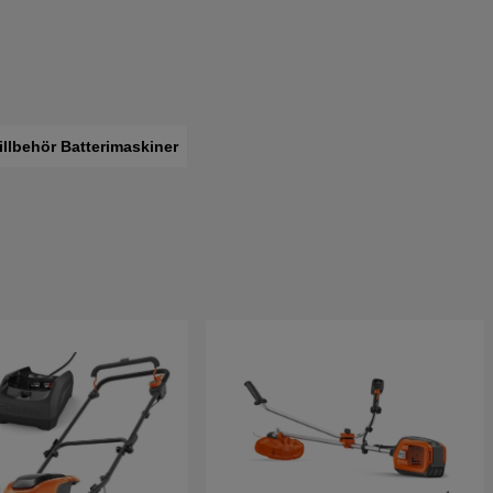
illbehör Batterimaskiner