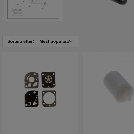
Sortera efter:
Mest populära