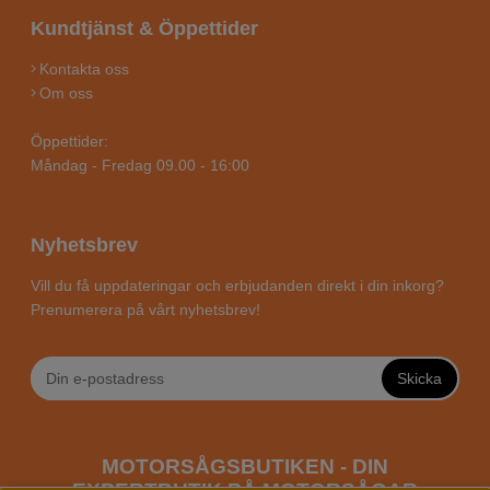
Kundtjänst & Öppettider
Kontakta oss
Om oss
Öppettider:
Måndag - Fredag 09.00 - 16:00
Nyhetsbrev
Vill du få uppdateringar och erbjudanden direkt i din inkorg?
Prenumerera på vårt nyhetsbrev!
Skicka
MOTORSÅGSBUTIKEN - DIN