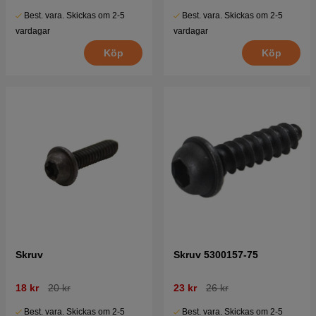
Best. vara. Skickas om 2-5
Best. vara. Skickas om 2-5
vardagar
vardagar
Köp
Köp
Skruv
Skruv 5300157-75
18 kr
20 kr
23 kr
26 kr
Best. vara. Skickas om 2-5
Best. vara. Skickas om 2-5