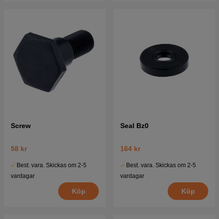
Screw
Seal Bz0
58 kr
164 kr
Best. vara. Skickas om 2-5
Best. vara. Skickas om 2-5
vardagar
vardagar
Köp
Köp