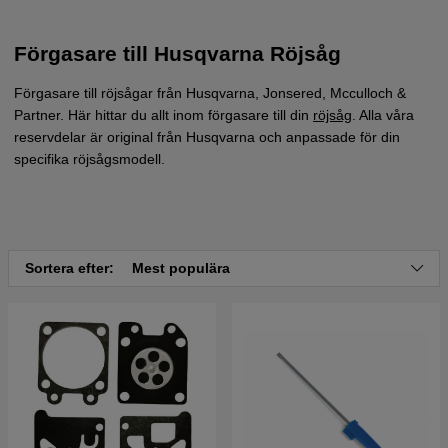
Förgasare till Husqvarna Röjsåg
Förgasare till röjsågar från Husqvarna, Jonsered, Mcculloch &
Partner. Här hittar du allt inom förgasare till din
röjsåg
. Alla våra
reservdelar är original från Husqvarna och anpassade för din
specifika röjsågsmodell.
Sortera efter:
Mest populära