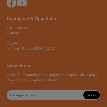
Kundtjänst & Öppettider
Kontakta oss
Om oss
Öppettider:
Måndag - Fredag 09.00 - 16:00
Nyhetsbrev
Vill du få uppdateringar och erbjudanden direkt i din inkorg?
Prenumerera på vårt nyhetsbrev!
Skicka