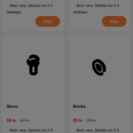
Best. vara. Skickas om 2-5
Best. vara. Skickas om 2-5
vardagar
vardagar
Köp
Köp
Skruv
Bricka
18 kr
20 kr
25 kr
28 kr
Best. vara. Skickas om 2-5
Best. vara. Skickas om 2-5