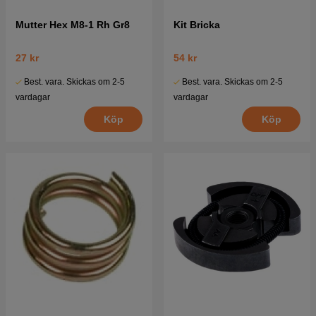
Mutter Hex M8-1 Rh Gr8
Kit Bricka
27 kr
54 kr
Best. vara. Skickas om 2-5
Best. vara. Skickas om 2-5
vardagar
vardagar
Köp
Köp