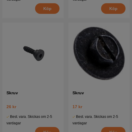
Köp
Köp
Skruv
Skruv
26 kr
17 kr
Best. vara. Skickas om 2-5
Best. vara. Skickas om 2-5
vardagar
vardagar