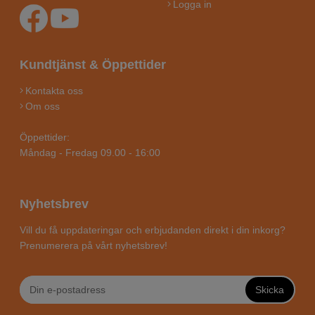
Logga in
Kundtjänst & Öppettider
Kontakta oss
Om oss
Öppettider:
Måndag - Fredag 09.00 - 16:00
Nyhetsbrev
Vill du få uppdateringar och erbjudanden direkt i din inkorg?
Prenumerera på vårt nyhetsbrev!
Skicka