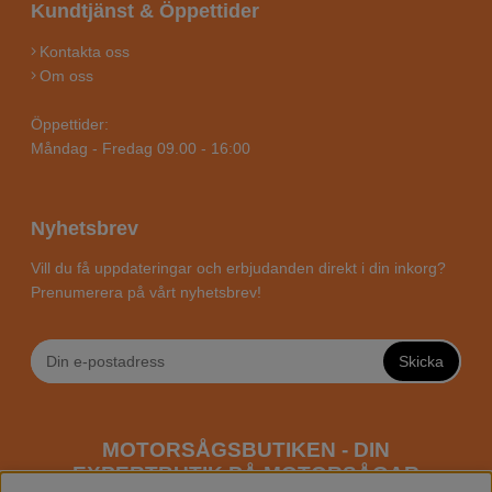
Kundtjänst & Öppettider
Kontakta oss
Om oss
Öppettider:
Måndag - Fredag 09.00 - 16:00
Nyhetsbrev
Vill du få uppdateringar och erbjudanden direkt i din inkorg?
Prenumerera på vårt nyhetsbrev!
Skicka
MOTORSÅGSBUTIKEN - DIN
EXPERTBUTIK PÅ MOTORSÅGAR