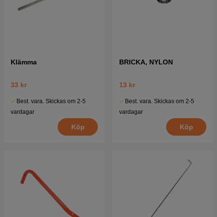
Klämma
BRICKA, NYLON
33 kr
13 kr
Best. vara. Skickas om 2-5
Best. vara. Skickas om 2-5
vardagar
vardagar
Köp
Köp