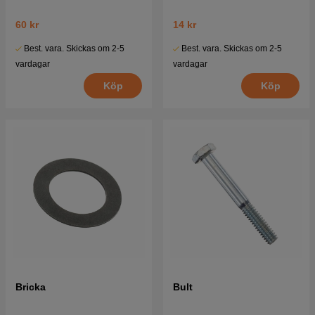
60 kr
14 kr
Best. vara. Skickas om 2-5
Best. vara. Skickas om 2-5
vardagar
vardagar
Köp
Köp
Bricka
Bult