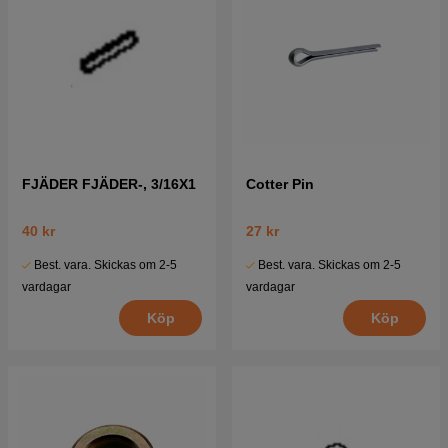
FJÄDER FJÄDER-, 3/16X1
Cotter Pin
40 kr
27 kr
Best. vara. Skickas om 2-5
Best. vara. Skickas om 2-5
vardagar
vardagar
Köp
Köp