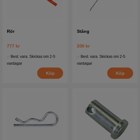
Rör
Stång
777 kr
200 kr
Best. vara. Skickas om 2-5
Best. vara. Skickas om 2-5
vardagar
vardagar
Köp
Köp