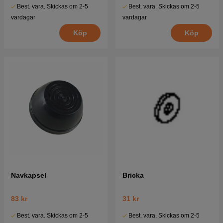
Best. vara. Skickas om 2-5
Best. vara. Skickas om 2-5
vardagar
vardagar
Köp
Köp
Navkapsel
Bricka
83 kr
31 kr
Best. vara. Skickas om 2-5
Best. vara. Skickas om 2-5