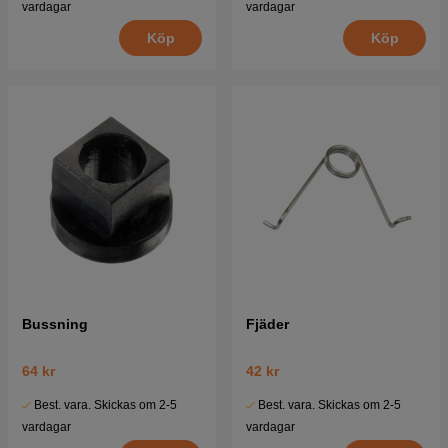
vardagar
vardagar
Köp
Köp
Bussning
Fjäder
64 kr
42 kr
Best. vara. Skickas om 2-5
Best. vara. Skickas om 2-5
vardagar
vardagar