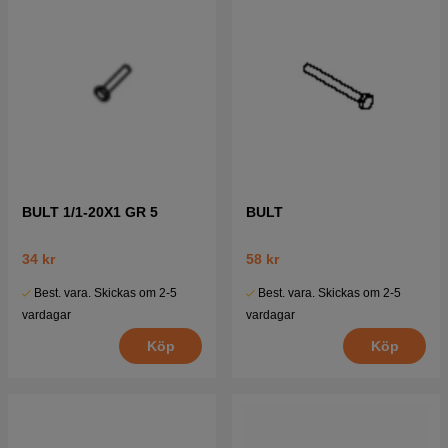
BULT 1/1-20X1 GR 5
BULT
34 kr
58 kr
Best. vara. Skickas om 2-5
Best. vara. Skickas om 2-5
vardagar
vardagar
Köp
Köp