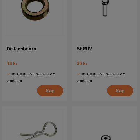
Distansbricka
SKRUV
43 kr
55 kr
Best. vara. Skickas om 2-5
Best. vara. Skickas om 2-5
vardagar
vardagar
Köp
Köp