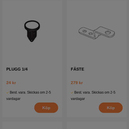
PLUGG 1/4
FÄSTE
24 kr
279 kr
Best. vara. Skickas om 2-5
Best. vara. Skickas om 2-5
vardagar
vardagar
Köp
Köp