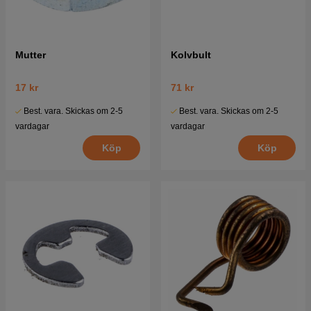
Mutter
Kolvbult
17 kr
71 kr
Best. vara. Skickas om 2-5
Best. vara. Skickas om 2-5
vardagar
vardagar
Köp
Köp