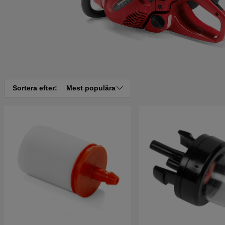
Sortera efter:
Mest populära