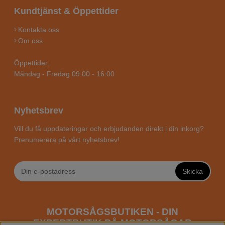
Kundtjänst & Öppettider
Kontakta oss
Om oss
Öppettider:
Måndag - Fredag 09.00 - 16:00
Nyhetsbrev
Vill du få uppdateringar och erbjudanden direkt i din inkorg?
Prenumerera på vårt nyhetsbrev!
Skicka
MOTORSÅGSBUTIKEN - DIN
EXPERTBUTIK PÅ MOTORSÅGAR