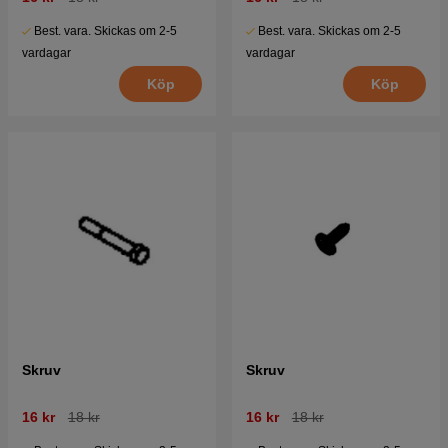
Best. vara. Skickas om 2-5
Best. vara. Skickas om 2-5
vardagar
vardagar
Köp
Köp
Skruv
Skruv
16 kr
18 kr
16 kr
18 kr