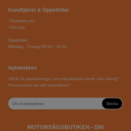
Kundtjänst & Öppettider
Kontakta oss
Om oss
Öppettider:
Måndag - Fredag 09.00 - 16:00
Nyhetsbrev
Vill du få uppdateringar och erbjudanden direkt i din inkorg?
Prenumerera på vårt nyhetsbrev!
Skicka
MOTORSÅGSBUTIKEN - DIN