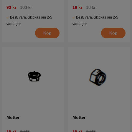
93 kr
103 kr
16 kr
18 kr
Best. vara. Skickas om 2-5
Best. vara. Skickas om 2-5
vardagar
vardagar
Köp
Köp
Mutter
Mutter
16 kr
18 kr
16 kr
18 kr