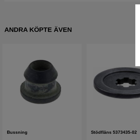
ANDRA KÖPTE ÄVEN
Bussning
Stödfläns 5373435-02