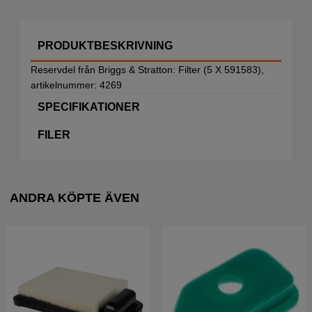
PRODUKTBESKRIVNING
Reservdel från Briggs & Stratton: Filter (5 X 591583),
artikelnummer: 4269
SPECIFIKATIONER
FILER
ANDRA KÖPTE ÄVEN