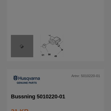
Artnr:
5010220-01
Bussning 5010220-01