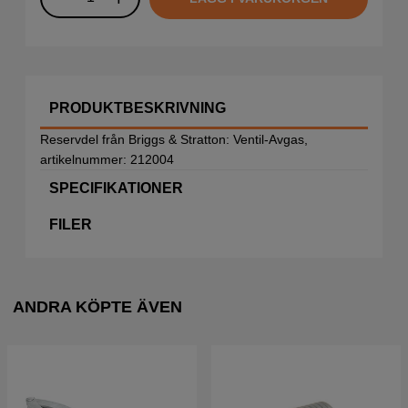
PRODUKTBESKRIVNING
Reservdel från Briggs & Stratton: Ventil-Avgas,
artikelnummer: 212004
SPECIFIKATIONER
FILER
ANDRA KÖPTE ÄVEN