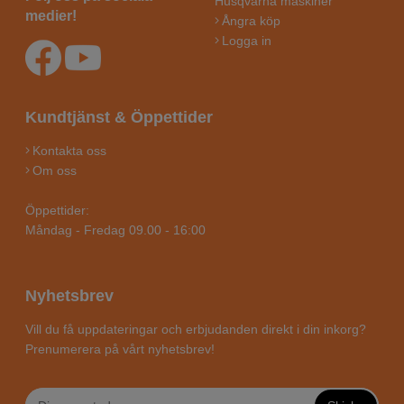
Husqvarna maskiner
medier!
Ångra köp
Logga in
Kundtjänst & Öppettider
Kontakta oss
Om oss
Öppettider:
Måndag - Fredag 09.00 - 16:00
Nyhetsbrev
Vill du få uppdateringar och erbjudanden direkt i din inkorg?
Prenumerera på vårt nyhetsbrev!