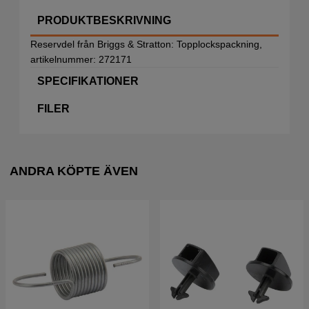
PRODUKTBESKRIVNING
Reservdel från Briggs & Stratton: Topplockspackning,
artikelnummer: 272171
SPECIFIKATIONER
FILER
ANDRA KÖPTE ÄVEN