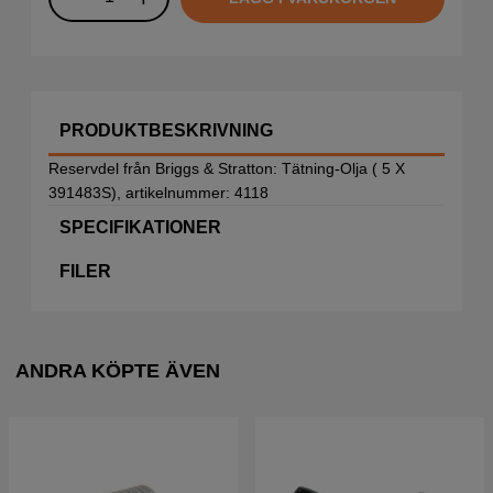
PRODUKTBESKRIVNING
Reservdel från Briggs & Stratton: Tätning-Olja ( 5 X
391483S), artikelnummer: 4118
SPECIFIKATIONER
FILER
ANDRA KÖPTE ÄVEN