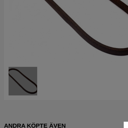
ANDRA KÖPTE ÄVEN