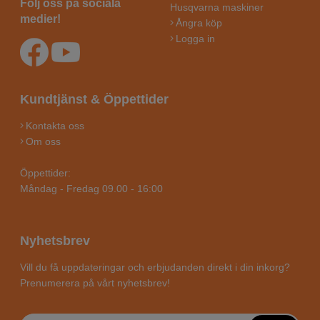
Följ oss på sociala
Husqvarna maskiner
medier!
Ångra köp
Logga in
Kundtjänst & Öppettider
Kontakta oss
Om oss
Öppettider:
Måndag - Fredag 09.00 - 16:00
Nyhetsbrev
Vill du få uppdateringar och erbjudanden direkt i din inkorg?
Prenumerera på vårt nyhetsbrev!