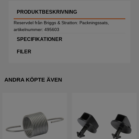
PRODUKTBESKRIVNING
Reservdel från Briggs & Stratton: Packningssats,
artikelnummer: 495603
SPECIFIKATIONER
FILER
ANDRA KÖPTE ÄVEN