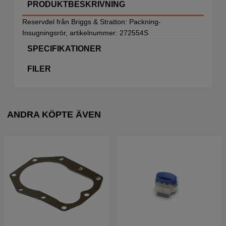
PRODUKTBESKRIVNING
Reservdel från Briggs & Stratton: Packning-
Insugningsrör, artikelnummer: 272554S
SPECIFIKATIONER
FILER
ANDRA KÖPTE ÄVEN