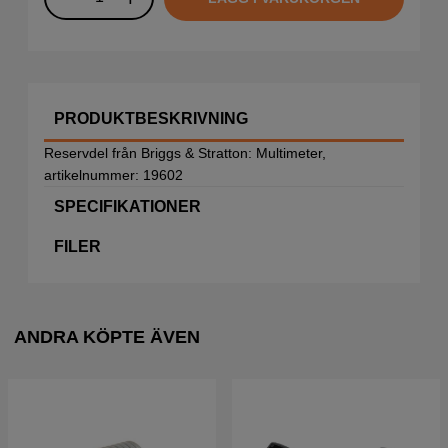
PRODUKTBESKRIVNING
Reservdel från Briggs & Stratton: Multimeter,
artikelnummer: 19602
SPECIFIKATIONER
FILER
ANDRA KÖPTE ÄVEN