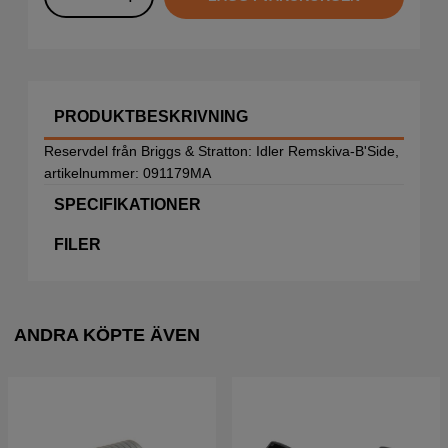
PRODUKTBESKRIVNING
Reservdel från Briggs & Stratton: Idler Remskiva-B'Side,
artikelnummer: 091179MA
SPECIFIKATIONER
FILER
ANDRA KÖPTE ÄVEN