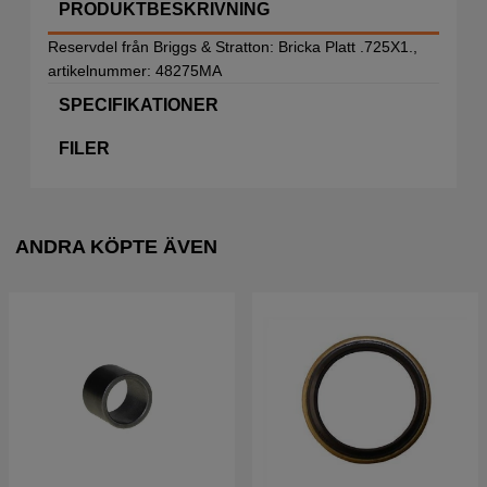
PRODUKTBESKRIVNING
Reservdel från Briggs & Stratton: Bricka Platt .725X1.,
artikelnummer: 48275MA
SPECIFIKATIONER
FILER
ANDRA KÖPTE ÄVEN